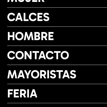
CALCES
HOMBRE
CONTACTO
MAYORISTAS
FERIA