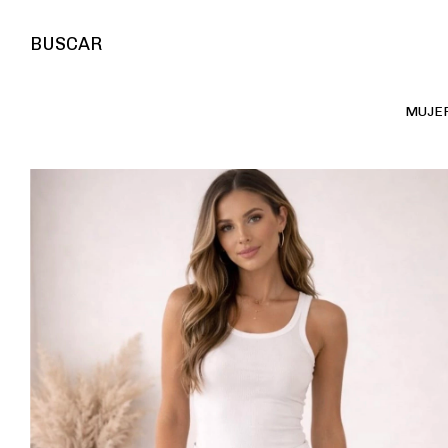
BUSCAR
MUJE