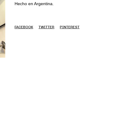
Hecho en Argentina.
FACEBOOK
TWITTER
PINTEREST