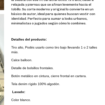
relajada y piernas que se afinan levemente hacia el
tobillo.
Su corte
moderno y original
lo convierte en un
básico de autor, ideal para quienes buscan vestir con
identidad. Perfecto para sumar a looks urbanos,
minimalistas o jugados según cómo lo combines.
Detalles del producto:
Tiro alto, Podés usarlo como tiro bajo llevando 1 o 2 talles
más.
Calce balloon.
Detalle de bolsillos frontales.
Botón metálico en cintura, cierre frontal en cartera.
Tela denim rígido 100% algodón.
Lavado:
Color blanco.