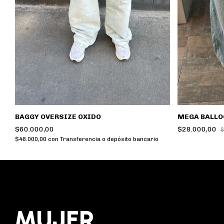
BAGGY OVERSIZE OXIDO
MEGA BALLO
$60.000,00
$28.000,00
$
$48.000,00
con
Transferencia o depósito bancario
MUJER