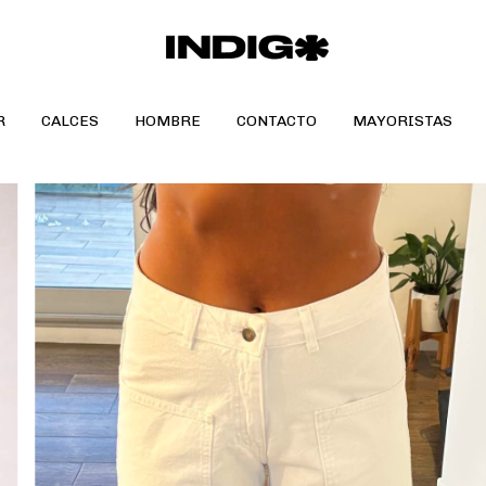
R
CALCES
HOMBRE
CONTACTO
MAYORISTAS