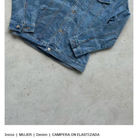
Inicio
|
MUJER
|
Denim
|
CAMPERA ON ELASTIZADA