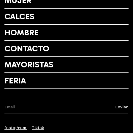
MUJER
CALCES
HOMBRE
CONTACTO
MAYORISTAS
FERIA
Instagram
Tiktok