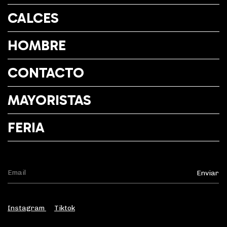
CALCES
HOMBRE
CONTACTO
MAYORISTAS
FERIA
Instagram
Tiktok