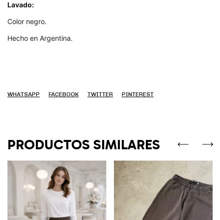
Lavado:
Color negro.
Hecho en Argentina.
WHATSAPP
FACEBOOK
TWITTER
PINTEREST
PRODUCTOS SIMILARES