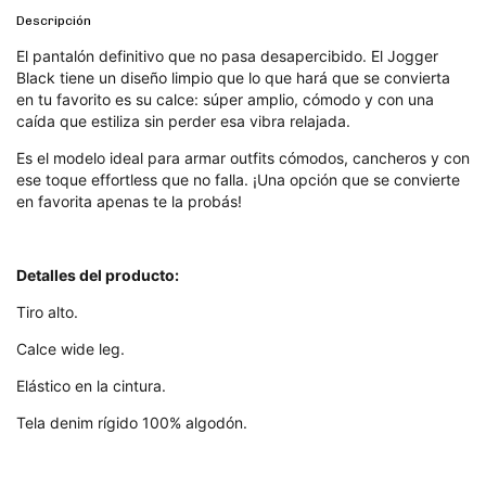
Descripción
El pantalón definitivo que no pasa desapercibido. El Jogger
Black tiene un diseño limpio que lo que hará que se convierta
en tu favorito es su calce: súper amplio, cómodo y con una
caída que estiliza sin perder esa vibra relajada.
Es el modelo ideal para armar outfits cómodos, cancheros y con
ese toque effortless que no falla. ¡Una opción que se convierte
en favorita apenas te la probás!
Detalles del producto:
Tiro alto.
Calce wide leg.
Elástico en la cintura.
Tela denim rígido 100% algodón.