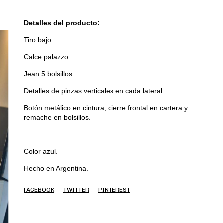
Detalles del producto:
Tiro bajo.
Calce palazzo.
Jean 5 bolsillos.
Detalles de pinzas verticales en cada lateral.
Botón metálico en cintura, cierre frontal en cartera y
remache en bolsillos.
Color azul.
Hecho en Argentina.
FACEBOOK
TWITTER
PINTEREST