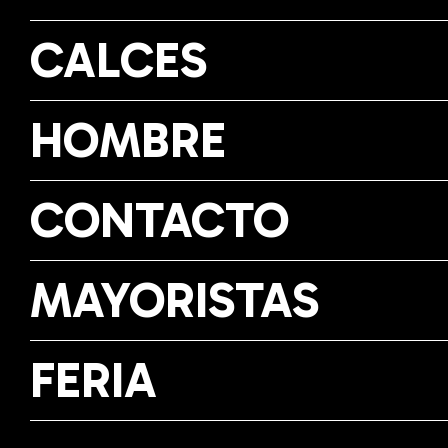
CALCES
HOMBRE
CONTACTO
MAYORISTAS
FERIA