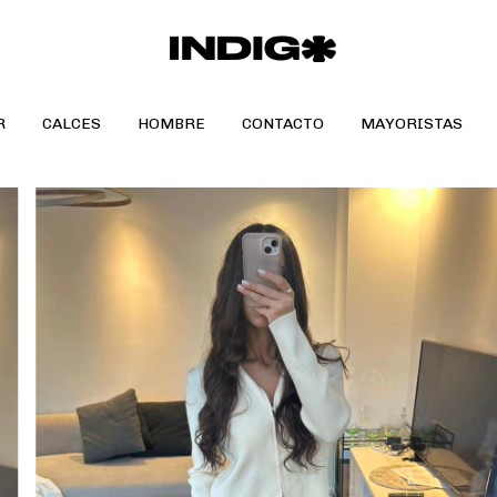
R
CALCES
HOMBRE
CONTACTO
MAYORISTAS