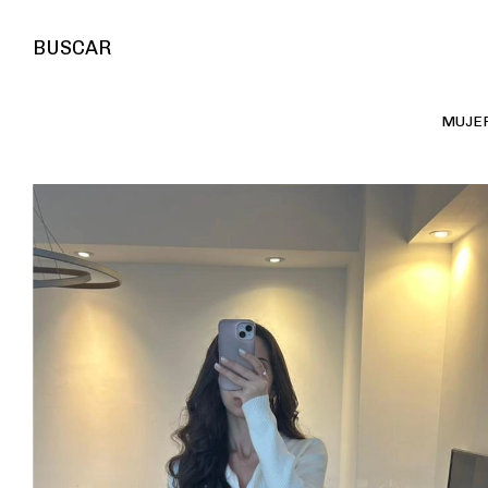
BUSCAR
MUJE