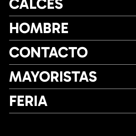
CALCES
HOMBRE
CONTACTO
MAYORISTAS
FERIA