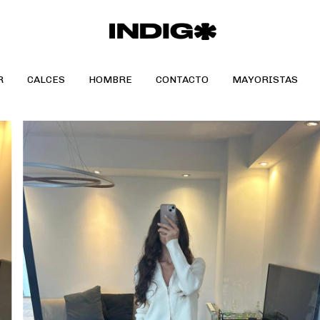
R
CALCES
HOMBRE
CONTACTO
MAYORISTAS