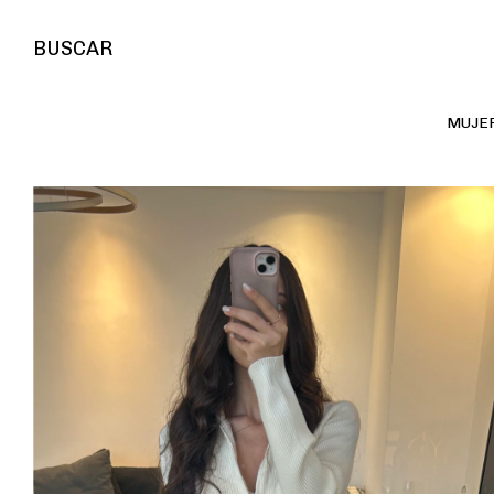
BUSCAR
MUJE