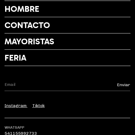
HOMBRE
CONTACTO
MAYORISTAS
FERIA
Instagram
Tiktok
WHATSAPP
541155992733